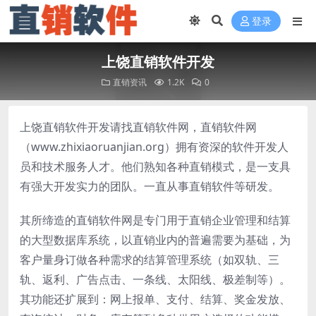
登录
上饶直销软件开发
直销资讯
1.2K
0
上饶直销软件开发请找直销软件网，直销软件网
（www.zhixiaoruanjian.org）拥有资深的软件开发人
员和技术服务人才。他们熟知各种直销模式，是一支具
有强大开发实力的团队。一直从事直销软件等研发。
其所缔造的直销软件网是专门用于直销企业管理和结算
的大型数据库系统，以直销业内的普遍需要为基础，为
客户量身订做各种需求的结算管理系统（如双轨、三
轨、返利、广告点击、一条线、太阳线、极差制等）。
其功能还扩展到：网上报单、支付、结算、奖金发放、