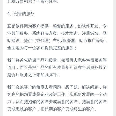
开发方面积累了丰富的经验。
4、完善的服务
直销软件网为客户提供一整套的服务，如软件开发、专
业顾问服务、系统解决方案、技术培训、注册域名、网
站建设、提供（或代理）主机/服务器、站点推广等等，
全面地为每一位客户提供完整的服务；
我们将首先确保产品的质量，然后再去完备售后服务等
项目，而不是把产品的所有质量都期待在售后服务甚至
是诉后服务之上来加以弥补；
我们会以客户的角度去看问题、想问题、解决问题，将
客户的抱怨看成是企业改进工作、实现新发展的一个动
力，从而把抱怨的客户变成满意的客户，把满意的客户
变成忠诚的客户，把长期的客户变成终生的客户。