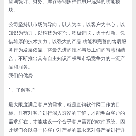
查询统计、财务、库存等到多种供用户选择的功能模
块。
公司坚持以市场为导向，以人为本，以客户为中心，以
知识为动力，以科技为依托，积极进取，勇于创新。凭
借雄厚的技术实力，以强大的产品 功能和完善的售后服
务作为发展依靠，将最先进的技术与员工们的智慧相结
合，不断推出具有自主知识产权和市场竞争力的一流产
品和服务。
我们的优势
1、了解客户
最大限度满足客户的需求，就是直销软件网工作的目
标。只有对客户进行深入透彻的了解，才能明白客户的
需求所在，才能建设一个合乎客户需要的软件系统。因
此我们会以每一位客户对产品的需求来对每产品进行详