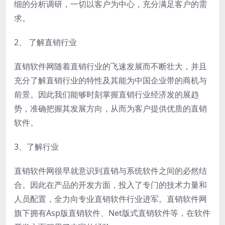
细的分析调研，一切以客户为中心，充分满足客户的需
求。
2、 了解直销行业
直销软件网随着直销行业的飞速发展而不断壮大，并且
充分了解直销行业的特性及其能为中国企业带的商机与
前景。因此我们能够时刻掌握直销行业经济发的展趋
势，准确把握其发展方向，从而为客户提供优质的直销
软件。
3、了解行业
直销软件网很早就意识到直销与系统软件之间的必然结
合。因此在产品的开发方面，投入了专门的技术力量和
人员配置，全力向专业直销软件行业进军。直销软件网
旗下拥有Asp版直销软件、Net版式直销软件等，在软件