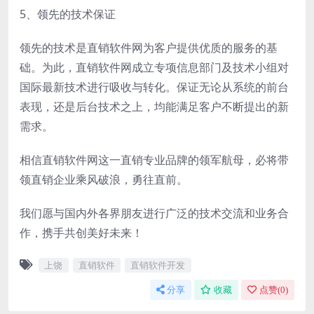
5、领先的技术保证
领先的技术是直销软件网为客户提供优质的服务的基
础。为此，直销软件网成立专项信息部门及技术小组对
国际最新技术进行吸收与转化。保证无论从系统的前台
表现，还是后台技术之上，均能满足客户不断提出的新
需求。
相信直销软件网这一直销专业品牌的领军航母，必将带
领直销企业乘风破浪，勇往直前。
我们愿与国内外各界朋友进行广泛的技术交流和业务合
作，携手共创美好未来！
上饶
直销软件
直销软件开发
分享
收藏
点赞(
0
)