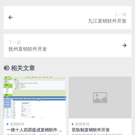
上一篇
九江直销软件开发
下一篇
抚州直销软件开发
相关文章
直销软件
直销资讯
一推十人四层提成直销软件 直
双轨制直销软件开发
销系统 直销管理软件