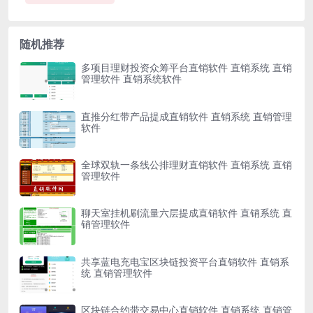
随机推荐
多项目理财投资众筹平台直销软件 直销系统 直销
管理软件 直销系统软件
直推分红带产品提成直销软件 直销系统 直销管理
软件
全球双轨一条线公排理财直销软件 直销系统 直销
管理软件
聊天室挂机刷流量六层提成直销软件 直销系统 直
销管理软件
共享蓝电充电宝区块链投资平台直销软件 直销系
统 直销管理软件
区块链合约带交易中心直销软件 直销系统 直销管