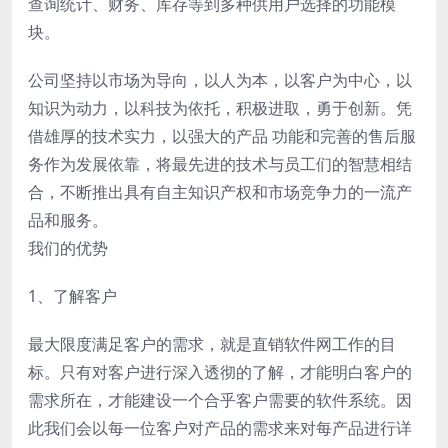
查询统计、财务、库存等到多种供用户选择的功能模
块。
公司坚持以市场为导向，以人为本，以客户为中心，以
知识为动力，以科技为依托，积极进取，勇于创新。凭
借雄厚的技术实力，以强大的产品 功能和完善的售后服
务作为发展依靠，将最先进的技术与员工们的智慧相结
合，不断推出具有自主知识产权和市场竞争力的一流产
品和服务。
我们的优势
1、了解客户
最大限度满足客户的需求，就是直销软件网工作的目
标。只有对客户进行深入透彻的了解，才能明白客户的
需求所在，才能建设一个合乎客户需要的软件系统。因
此我们会以每一位客户对产品的需求来对每产品进行详