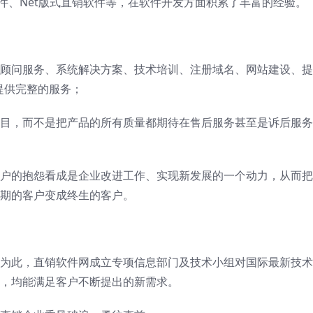
件、Net版式直销软件等，在软件开发方面积累了丰富的经验。
顾问服务、系统解决方案、技术培训、注册域名、网站建设、提
提供完整的服务；
目，而不是把产品的所有质量都期待在售后服务甚至是诉后服务
户的抱怨看成是企业改进工作、实现新发展的一个动力，从而把
期的客户变成终生的客户。
为此，直销软件网成立专项信息部门及技术小组对国际最新技术
，均能满足客户不断提出的新需求。