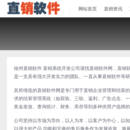
网站首页
直销资讯
徐州直销软件 直销系统开发公司请找直销软件网，直销
是一支具有强大开发实力的团队。一直从事直销软件等研
其所缔造的直销软件网是专门用于直销企业管理和结算的
求的结算管理系统（如双轨、三轨、返利、广告点击、一
奖金发放、查询统计、财务、库存等到多种供用户选择的
公司坚持以市场为导向，以人为本，以客户为中心，以知
以强大的产品 功能和完善的售后服务作为发展依靠，将