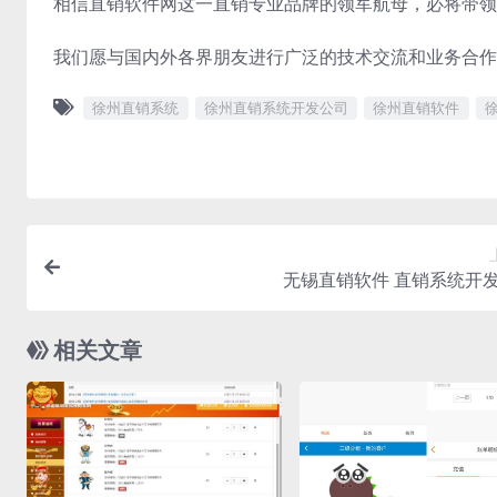
相信直销软件网这一直销专业品牌的领军航母，必将带领
我们愿与国内外各界朋友进行广泛的技术交流和业务合作
徐州直销系统
徐州直销系统开发公司
徐州直销软件
无锡直销软件 直销系统开
相关文章