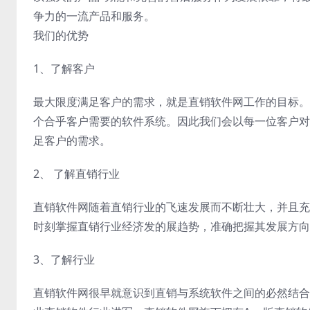
争力的一流产品和服务。
我们的优势
1、了解客户
最大限度满足客户的需求，就是直销软件网工作的目标。
个合乎客户需要的软件系统。因此我们会以每一位客户对
足客户的需求。
2、 了解直销行业
直销软件网随着直销行业的飞速发展而不断壮大，并且充
时刻掌握直销行业经济发的展趋势，准确把握其发展方向
3、了解行业
直销软件网很早就意识到直销与系统软件之间的必然结合