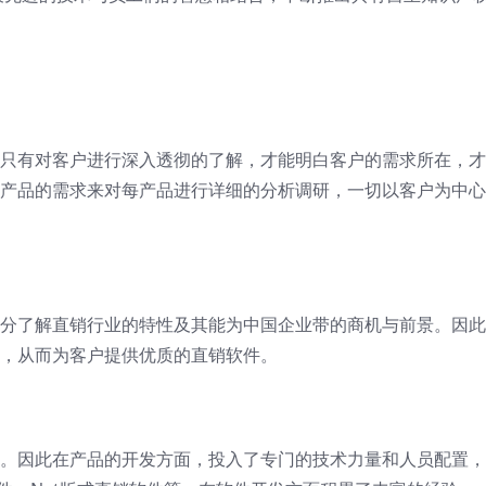
只有对客户进行深入透彻的了解，才能明白客户的需求所在，才
产品的需求来对每产品进行详细的分析调研，一切以客户为中心
分了解直销行业的特性及其能为中国企业带的商机与前景。因此
，从而为客户提供优质的直销软件。
。因此在产品的开发方面，投入了专门的技术力量和人员配置，