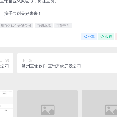
直销企业乘风破浪，勇往直前。
，携手共创美好未来！
徐州直销软件开发公司
直销系统
直销软件
分享
收藏
上一篇
下一篇
发公司
常州直销软件 直销系统开发公司