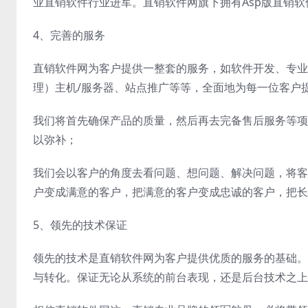
业直销软件行业进军。直销软件网旗下拥有Asp版直销软
4、完善的服务
直销软件网为客户提供一整套的服务，如软件开发、专业
理）主机/服务器、站点推广等等，全面地为每一位客户
我们将首先确保产品的质量，然后再去完备售后服务等项
以弥补；
我们会以客户的角度去看问题、想问题、解决问题，将客
户变成满意的客户，把满意的客户变成忠诚的客户，把长
5、领先的技术保证
领先的技术是直销软件网为客户提供优质的服务的基础。
与转化。保证无论从系统的前台表现，还是后台技术之上