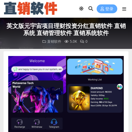
登录
英文版元宇宙项目理财投资分红直销软件 直销
系统 直销管理软件 直销系统软件
直销软件
5.0K
0