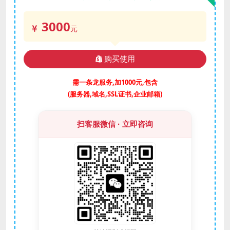
3000
元
购买使用
需一条龙服务,加1000元,包含
(服务器,域名,SSL证书,企业邮箱)
扫客服微信 · 立即咨询