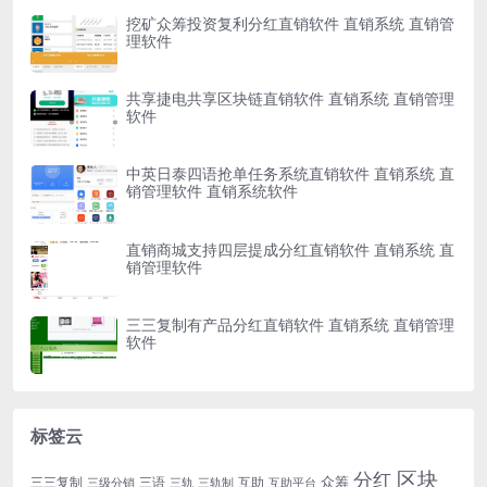
挖矿众筹投资复利分红直销软件 直销系统 直销管
理软件
共享捷电共享区块链直销软件 直销系统 直销管理
软件
中英日泰四语抢单任务系统直销软件 直销系统 直
销管理软件 直销系统软件
直销商城支持四层提成分红直销软件 直销系统 直
销管理软件
三三复制有产品分红直销软件 直销系统 直销管理
软件
标签云
区块
分红
众筹
三三复制
三语
互助
三级分销
三轨
三轨制
互助平台