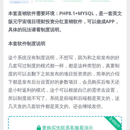
本套直销软件需要环境：PHP8.1+MYSQL，是一套英文
版元宇宙项目理财投资分红直销软件，可以做成APP，
具体的玩法请看制度说明。
本套软件制度说明
这个系统没有制度说明，不想写，因为和之前发布的好
几套写过制度的模式都一样，都是这种类型的，真要制
度的可以去翻下之前发布的项目投资类的，简单的介绍
下都是发布后台设置好的参数项目，会员购买后每天还
是小时返利的模式，这个可以根据自己的需求去设置，
所以制度就不写了。系统是前端和后端都是英文的，这
几天发的几套软件都是英文的。还会继续发些。
直销软件
要购买先联系客服看演示