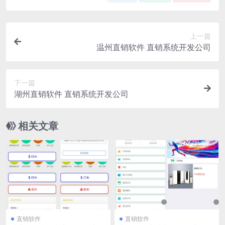
上一篇
温州直销软件 直销系统开发公司
下一篇
湖州直销软件 直销系统开发公司
相关文章
直销软件
直销软件