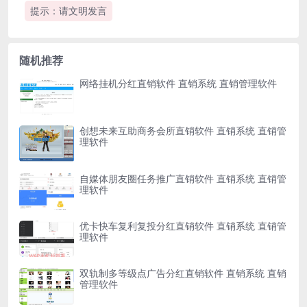
提示：请文明发言
随机推荐
网络挂机分红直销软件 直销系统 直销管理软件
创想未来互助商务会所直销软件 直销系统 直销管
理软件
自媒体朋友圈任务推广直销软件 直销系统 直销管
理软件
优卡快车复利复投分红直销软件 直销系统 直销管
理软件
双轨制多等级点广告分红直销软件 直销系统 直销
管理软件