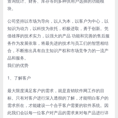
查询统计、财务、库存等到多种供用户选择的功能模
块。
公司坚持以市场为导向，以人为本，以客户为中心，以
知识为动力，以科技为依托，积极进取，勇于创新。凭
借雄厚的技术实力，以强大的产品 功能和完善的售后服
务作为发展依靠，将最先进的技术与员工们的智慧相结
合，不断推出具有自主知识产权和市场竞争力的一流产
品和服务。
我们的优势
1、了解客户
最大限度满足客户的需求，就是直销软件网工作的目
标。只有对客户进行深入透彻的了解，才能明白客户的
需求所在，才能建设一个合乎客户需要的软件系统。因
此我们会以每一位客户对产品的需求来对每产品进行详