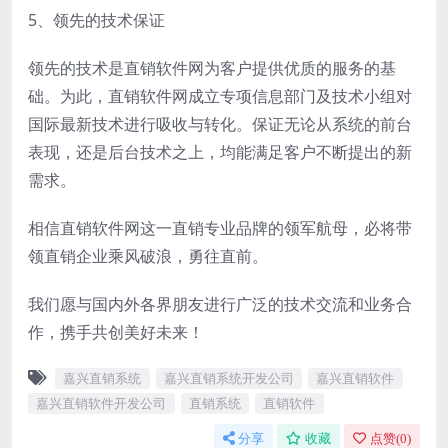
5、领先的技术保证
领先的技术是直销软件网为客户提供优质的服务的基
础。为此，直销软件网成立专项信息部门及技术小组对
国际最新技术进行吸收与转化。保证无论从系统的前台
表现，还是后台技术之上，均能满足客户不断提出的新
需求。
相信直销软件网这一直销专业品牌的领军航母，必将带
领直销企业乘风破浪，勇往直前。
我们愿与国内外各界朋友进行广泛的技术交流和业务合
作，携手共创美好未来！
嘉兴直销系统
嘉兴直销系统开发公司
嘉兴直销软件
嘉兴直销软件开发公司
直销系统
直销软件
分享
收藏
点赞(
0
)