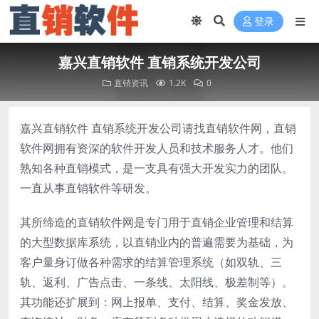
登录
嘉兴直销软件 直销系统开发公司
直销资讯
1.2K
0
嘉兴直销软件 直销系统开发公司请找直销软件网，直销
软件网拥有资深的软件开发人员和技术服务人才。他们
熟知各种直销模式，是一支具有强大开发实力的团队。
一直从事直销软件等研发。
其所缔造的直销软件网是专门用于直销企业管理和结算
的大型数据库系统，以直销业内的普遍需要为基础，为
客户量身订做各种需求的结算管理系统（如双轨、三
轨、返利、广告点击、一条线、太阳线、极差制等）。
其功能还扩展到：网上报单、支付、结算、奖金发放、