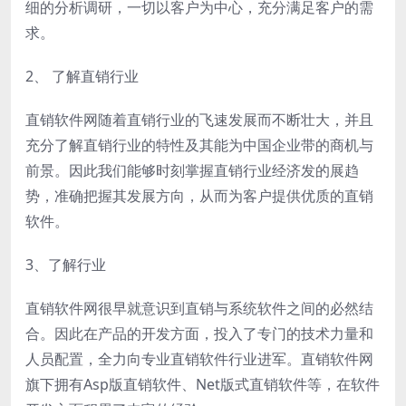
细的分析调研，一切以客户为中心，充分满足客户的需
求。
2、 了解直销行业
直销软件网随着直销行业的飞速发展而不断壮大，并且
充分了解直销行业的特性及其能为中国企业带的商机与
前景。因此我们能够时刻掌握直销行业经济发的展趋
势，准确把握其发展方向，从而为客户提供优质的直销
软件。
3、了解行业
直销软件网很早就意识到直销与系统软件之间的必然结
合。因此在产品的开发方面，投入了专门的技术力量和
人员配置，全力向专业直销软件行业进军。直销软件网
旗下拥有Asp版直销软件、Net版式直销软件等，在软件