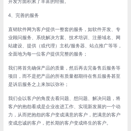
开发方面积累了丰富的经验。
4、完善的服务
直销软件网为客户提供一整套的服务，如软件开发、专
业顾问服务、系统解决方案、技术培训、注册域名、网
站建设、提供（或代理）主机/服务器、站点推广等等，
全面地为每一位客户提供完整的服务；
我们将首先确保产品的质量，然后再去完备售后服务等
项目，而不是把产品的所有质量都期待在售后服务甚至
是诉后服务之上来加以弥补；
我们会以客户的角度去看问题、想问题、解决问题，将
客户的抱怨看成是企业改进工作、实现新发展的一个动
力，从而把抱怨的客户变成满意的客户，把满意的客户
变成忠诚的客户，把长期的客户变成终生的客户。