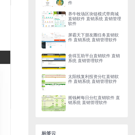
件
养牛牧场区块链模式带商城
直销软件 直销系统 直销管理
软件
屏霸天下朋友圈任务直销软
件 直销系统 直销管理软件
舍得互助平台直销软件 直销
系统 直销管理软件
太阳线复利投资分红直销软
件 直销系统 直销管理软件
摇钱树每日分红直销软件 直
销系统 直销管理软件
标签云