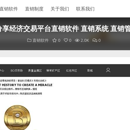
直销软件
直销制度
关于我们
联系我们
分享经济交易平台直销软件 直销系统 直销
直销软件
0
0
2.0K
0