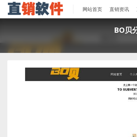
网站首页
直销资讯
BO贝