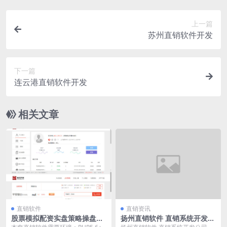
上一篇
苏州直销软件开发
下一篇
连云港直销软件开发
相关文章
直销软件
直销资讯
股票模拟配资实盘策略操盘直
扬州直销软件 直销系统开发公
销软件 直销系统 直销管理软
司