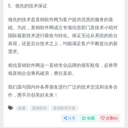
5、领先的技术保证
领先的技术是直销软件网为客户提供优质的服务的基
础。为此，直销软件网成立专项信息部门及技术小组对
国际最新技术进行吸收与转化。保证无论从系统的前台
表现，还是后台技术之上，均能满足客户不断提出的新
需求。
相信直销软件网这一直销专业品牌的领军航母，必将带
领直销企业乘风破浪，勇往直前。
我们愿与国内外各界朋友进行广泛的技术交流和业务合
作，携手共创美好未来！
南通
直销软件
直销软件开发
分享
收藏
点赞(
0
)