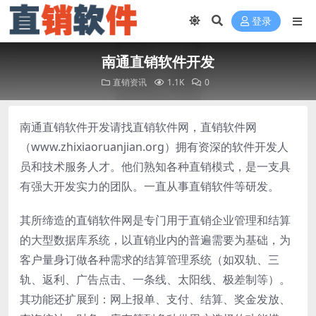
登录
南通直销软件开发
直销资讯
1.1K
0
南通直销软件开发请找直销软件网，直销软件网
（www.zhixiaoruanjian.org）拥有资深的软件开发人
员和技术服务人才。他们熟知各种直销模式，是一支具
有强大开发实力的团队。一直从事直销软件等研发。
其所缔造的直销软件网是专门用于直销企业管理和结算
的大型数据库系统，以直销业内的普遍需要为基础，为
客户量身订做各种需求的结算管理系统（如双轨、三
轨、返利、广告点击、一条线、太阳线、极差制等）。
其功能还扩展到：网上报单、支付、结算、奖金发放、