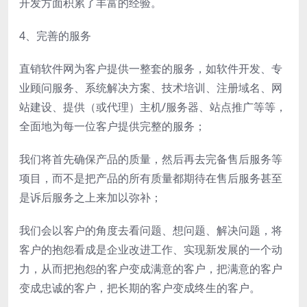
开发方面积累了丰富的经验。
4、完善的服务
直销软件网为客户提供一整套的服务，如软件开发、专
业顾问服务、系统解决方案、技术培训、注册域名、网
站建设、提供（或代理）主机/服务器、站点推广等等，
全面地为每一位客户提供完整的服务；
我们将首先确保产品的质量，然后再去完备售后服务等
项目，而不是把产品的所有质量都期待在售后服务甚至
是诉后服务之上来加以弥补；
我们会以客户的角度去看问题、想问题、解决问题，将
客户的抱怨看成是企业改进工作、实现新发展的一个动
力，从而把抱怨的客户变成满意的客户，把满意的客户
变成忠诚的客户，把长期的客户变成终生的客户。