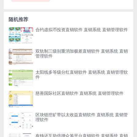
随机推荐
合约虚拟币投资直销软件 直销系统 直销管理软件
双轨制三级别重消加极差直销软件 直销系统 直销
管理软件
太阳线多等级分红直销软件 直销系统 直销管理软
件
慈善国际社区直销软件 直销系统 直销管理软件
区块链挖矿带以太收益直销软件 直销系统 直销管
理软件
有钱还互助倍增众筹平台直销软件 直销系统 直销