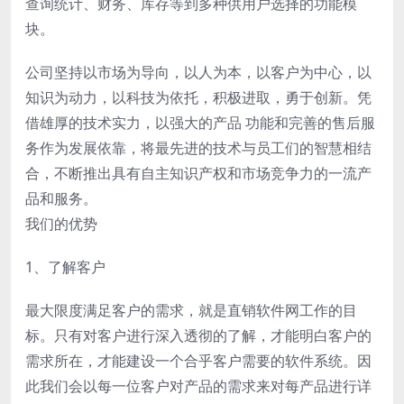
查询统计、财务、库存等到多种供用户选择的功能模
块。
公司坚持以市场为导向，以人为本，以客户为中心，以
知识为动力，以科技为依托，积极进取，勇于创新。凭
借雄厚的技术实力，以强大的产品 功能和完善的售后服
务作为发展依靠，将最先进的技术与员工们的智慧相结
合，不断推出具有自主知识产权和市场竞争力的一流产
品和服务。
我们的优势
1、了解客户
最大限度满足客户的需求，就是直销软件网工作的目
标。只有对客户进行深入透彻的了解，才能明白客户的
需求所在，才能建设一个合乎客户需要的软件系统。因
此我们会以每一位客户对产品的需求来对每产品进行详