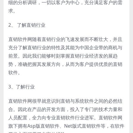
细的分析调研，一切以客户为中心，充分满足客户的需
求。
2、 了解直销行业
直销软件网随着直销行业的飞速发展而不断壮大，并且
充分了解直销行业的特性及其能为中国企业带的商机与
前景。因此我们能够时刻掌握直销行业经济发的展趋
势，准确把握其发展方向，从而为客户提供优质的直销
软件。
3、了解行业
直销软件网很早就意识到直销与系统软件之间的必然结
合。因此在产品的开发方面，投入了专门的技术力量和
人员配置，全力向专业直销软件行业进军。直销软件网
旗下拥有Asp版直销软件、Net版式直销软件等，在软件