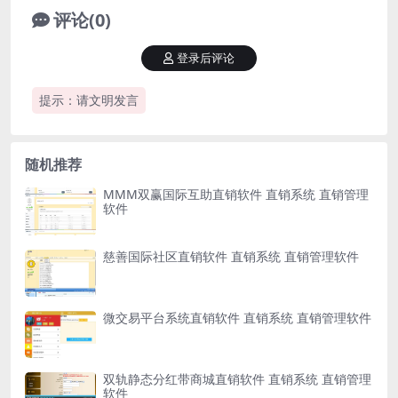
评论(0)
登录后评论
提示：请文明发言
随机推荐
MMM双赢国际互助直销软件 直销系统 直销管理
软件
慈善国际社区直销软件 直销系统 直销管理软件
微交易平台系统直销软件 直销系统 直销管理软件
双轨静态分红带商城直销软件 直销系统 直销管理
软件