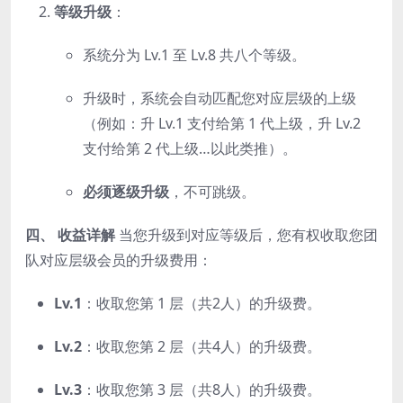
等级升级
：
系统分为 Lv.1 至 Lv.8 共八个等级。
升级时，系统会自动匹配您对应层级的上级
（例如：升 Lv.1 支付给第 1 代上级，升 Lv.2
支付给第 2 代上级…以此类推）。
必须逐级升级
，不可跳级。
四、 收益详解
当您升级到对应等级后，您有权收取您团
队对应层级会员的升级费用：
Lv.1
：收取您第 1 层（共2人）的升级费。
Lv.2
：收取您第 2 层（共4人）的升级费。
Lv.3
：收取您第 3 层（共8人）的升级费。