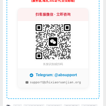
(服务器,域名,SSL证书,企业邮箱)
扫客服微信 · 立即咨询
长按识别或扫码
Telegram: @absupport
support@zhixiaoruanjian.org