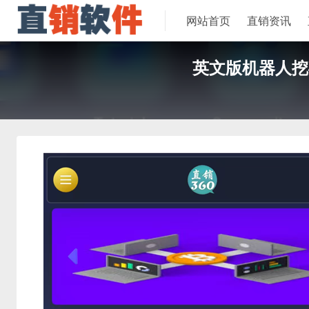
网站首页
直销资讯
英文版机器人挖