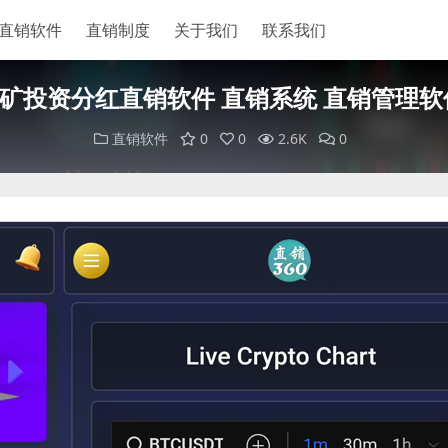
直销软件
直销制度
关于我们
联系我们
矿投资分红直销软件 直销系统 直销管理软
直销软件
0
0
2.6K
0