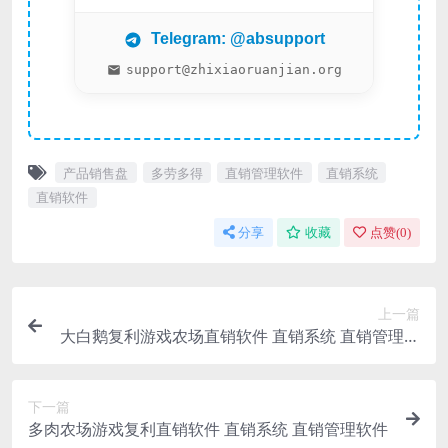
Telegram: @absupport
support@zhixiaoruanjian.org
产品销售盘
多劳多得
直销管理软件
直销系统
直销软件
分享
收藏
点赞(
0
)
上一篇
大白鹅复利游戏农场直销软件 直销系统 直销管理软
件
下一篇
多肉农场游戏复利直销软件 直销系统 直销管理软件