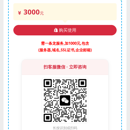
3000
元
购买使用
需一条龙服务,加1000元,包含
(服务器,域名,SSL证书,企业邮箱)
扫客服微信 · 立即咨询
长按识别或扫码