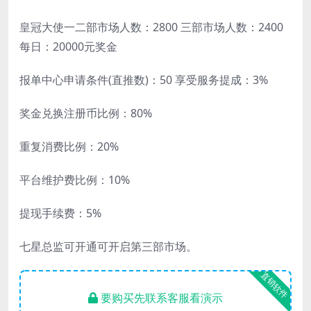
皇冠大使一二部市场人数：2800 三部市场人数：2400
每日：20000元奖金
报单中心申请条件(直推数)：50 享受服务提成：3%
奖金兑换注册币比例：80%
重复消费比例：20%
平台维护费比例：10%
提现手续费：5%
七星总监可开通可开启第三部市场。
直销软件
要购买先联系客服看演示