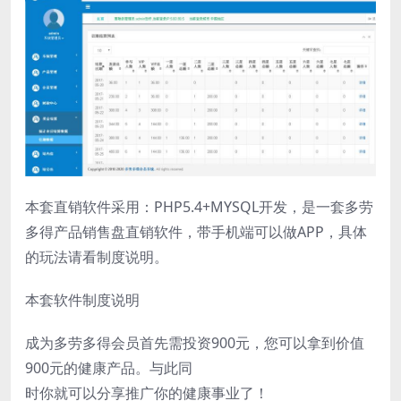
本套直销软件采用：PHP5.4+MYSQL开发，是一套多劳
多得产品销售盘直销软件，带手机端可以做APP，具体
的玩法请看制度说明。
本套软件制度说明
成为多劳多得会员首先需投资900元，您可以拿到价值
900元的健康产品。与此同
时你就可以分享推广你的健康事业了！