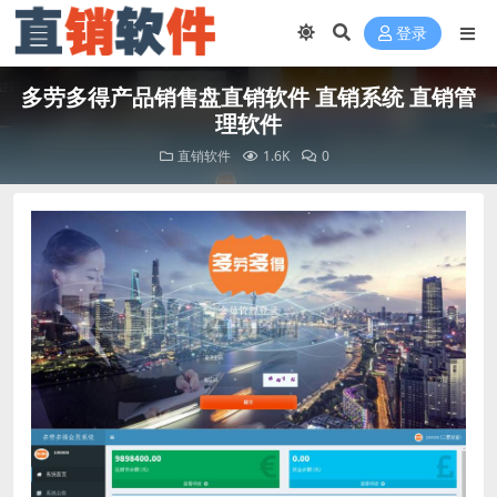
登录
多劳多得产品销售盘直销软件 直销系统 直销管
理软件
直销软件
1.6K
0