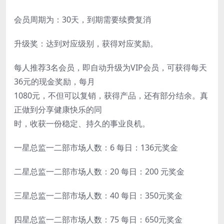
会员周期为：30天，到期需要续费复消
升级奖：达到对应级别，获得对应奖励。
每人推荐3名会员，即自动升级为VIP会员，可获得每天
36元的现金奖励，每月
1080元，不但可以复销，获得产品，还有部分结余。真
正做到分享健康快乐的同
时，收获一份稳定、持久的事业良机。
一星总监一二部市场人数：6 每日：136元奖金
二星总监一二部市场人数：20 每日：200 元奖金
三星总监一二部市场人数：40 每日：350元奖金
四星总监一二部市场人数：75 每日：650元奖金