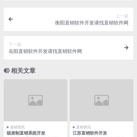
上一篇
衡阳直销软件开发请找直销软件网
下一篇
岳阳直销软件开发请找直销软件网
相关文章
直销资讯
直销资讯
级差制直销系统开发
江苏直销软件开发