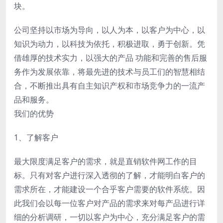
块。
公司坚持以市场为导向，以人为本，以客户为中心，以
知识为动力，以科技为依托，积极进取，勇于创新。凭
借雄厚的技术实力，以强大的产品 功能和完善的售后服
务作为发展依靠，将最先进的技术与员工们的智慧相结
合，不断推出具有自主知识产权和市场竞争力的一流产
品和服务。
我们的优势
1、了解客户
最大限度满足客户的需求，就是直销软件网工作的目
标。只有对客户进行深入透彻的了解，才能明白客户的
需求所在，才能建设一个合乎客户需要的软件系统。因
此我们会以每一位客户对产品的需求来对每产品进行详
细的分析调研，一切以客户为中心，充分满足客户的需