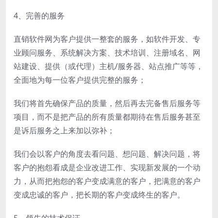
4、完善的服务
直销软件网为客户提供一整套的服务，如软件开发、专
业顾问服务、系统解决方案、技术培训、注册域名、网
站建设、提供（或代理）主机/服务器、站点推广等等，
全面地为每一位客户提供完整的服务；
我们将首先确保产品的质量，然后再去完备售后服务等
项目，而不是把产品的所有质量都期待在售后服务甚至
是诉后服务之上来加以弥补；
我们会以客户的角度去看问题、想问题、解决问题，将
客户的抱怨看成是企业改进工作、实现新发展的一个动
力，从而把抱怨的客户变成满意的客户，把满意的客户
变成忠诚的客户，把长期的客户变成终生的客户。