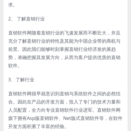
求。
2、 了解直销行业
直销软件网随着直销行业的飞速发展而不断壮大，并且
充分了解直销行业的特性及其能为中国企业带的商机与
前景。因此我们能够时刻掌握直销行业经济发的展趋
势，准确把握其发展方向，从而为客户提供优质的直销
软件。
3、了解行业
直销软件网很早就意识到直销与系统软件之间的必然结
合。因此在产品的开发方面，投入了专门的技术力量和
人员配置，全力向专业直销软件行业进军。直销软件网
旗下拥有Asp版直销软件、Net版式直销软件等，在软件
开发方面积累了丰富的经验。