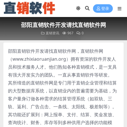
登录
邵阳直销软件开发请找直销软件网
直销资讯
967
0
邵阳直销软件开发请找直销软件网，直销软件网
（www.zhixiaoruanjian.org）拥有资深的软件开发人
员和技术服务人才。他们熟知各种直销模式，是一支具
有强大开发实力的团队。一直从事直销软件等研发。
其所缔造的直销软件网是专门用于直销企业管理和结算
的大型数据库系统，以直销业内的普遍需要为基础，为
客户量身订做各种需求的结算管理系统（如双轨、三
轨、返利、广告点击、一条线、太阳线、极差制等）。
其功能还扩展到：网上报单、支付、结算、奖金发放、
查询统计、财务、库存等到多种供用户选择的功能模