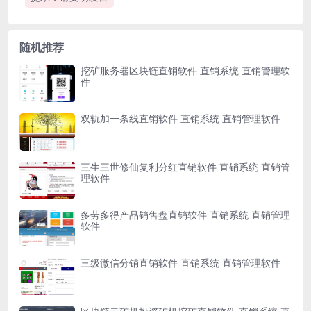
随机推荐
挖矿服务器区块链直销软件 直销系统 直销管理软
件
双轨加一条线直销软件 直销系统 直销管理软件
三生三世修仙复利分红直销软件 直销系统 直销管
理软件
多劳多得产品销售盘直销软件 直销系统 直销管理
软件
三级微信分销直销软件 直销系统 直销管理软件