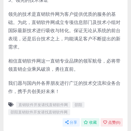
5、领先的技术保证
领先的技术是直销软件网为客户提供优质的服务的基
础。为此，直销软件网成立专项信息部门及技术小组对
国际最新技术进行吸收与转化。保证无论从系统的前台
表现，还是后台技术之上，均能满足客户不断提出的新
需求。
相信直销软件网这一直销专业品牌的领军航母，必将带
领直销企业乘风破浪，勇往直前。
我们愿与国内外各界朋友进行广泛的技术交流和业务合
作，携手共创美好未来！
直销软件开发请找直销软件网
邵阳
邵阳直销软件开发请找直销软件网
分享
收藏
点赞(
0
)