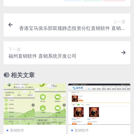
上一篇
香港宝马俱乐部双规静态投资分红直销软件 直销系
统 直销管理软件
下一篇
福州直销软件 直销系统开发公司
相关文章
直销软件
直销软件