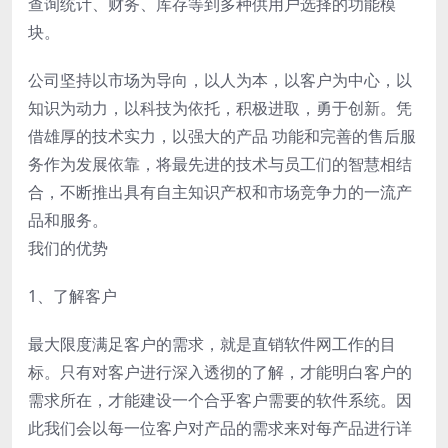
查询统计、财务、库存等到多种供用户选择的功能模
块。
公司坚持以市场为导向，以人为本，以客户为中心，以
知识为动力，以科技为依托，积极进取，勇于创新。凭
借雄厚的技术实力，以强大的产品 功能和完善的售后服
务作为发展依靠，将最先进的技术与员工们的智慧相结
合，不断推出具有自主知识产权和市场竞争力的一流产
品和服务。
我们的优势
1、了解客户
最大限度满足客户的需求，就是直销软件网工作的目
标。只有对客户进行深入透彻的了解，才能明白客户的
需求所在，才能建设一个合乎客户需要的软件系统。因
此我们会以每一位客户对产品的需求来对每产品进行详