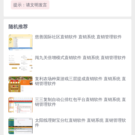
提示：请文明发言
随机推荐
慈善国际社区直销软件 直销系统 直销管理软件
闯九关倍增模式直销软件 直销系统 直销管理软件
复利农场种菜游戏三层提成直销软件 直销系统 直
销管理软件
三三复制自动公排红包平台直销软件 直销系统 直
销管理软件
太阳线理财宝分红直销软件 直销系统 直销管理软
件