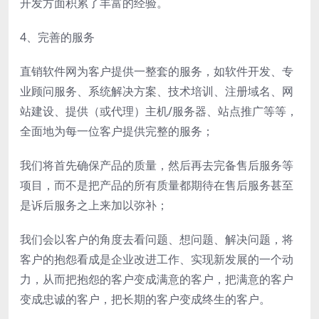
开发方面积累了丰富的经验。
4、完善的服务
直销软件网为客户提供一整套的服务，如软件开发、专
业顾问服务、系统解决方案、技术培训、注册域名、网
站建设、提供（或代理）主机/服务器、站点推广等等，
全面地为每一位客户提供完整的服务；
我们将首先确保产品的质量，然后再去完备售后服务等
项目，而不是把产品的所有质量都期待在售后服务甚至
是诉后服务之上来加以弥补；
我们会以客户的角度去看问题、想问题、解决问题，将
客户的抱怨看成是企业改进工作、实现新发展的一个动
力，从而把抱怨的客户变成满意的客户，把满意的客户
变成忠诚的客户，把长期的客户变成终生的客户。