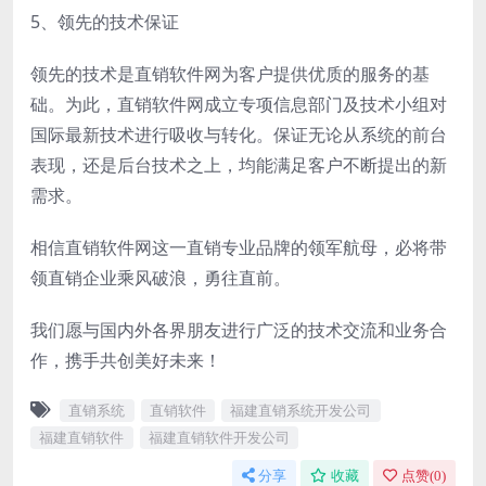
5、领先的技术保证
领先的技术是直销软件网为客户提供优质的服务的基
础。为此，直销软件网成立专项信息部门及技术小组对
国际最新技术进行吸收与转化。保证无论从系统的前台
表现，还是后台技术之上，均能满足客户不断提出的新
需求。
相信直销软件网这一直销专业品牌的领军航母，必将带
领直销企业乘风破浪，勇往直前。
我们愿与国内外各界朋友进行广泛的技术交流和业务合
作，携手共创美好未来！
直销系统
直销软件
福建直销系统开发公司
福建直销软件
福建直销软件开发公司
分享
收藏
点赞(
0
)