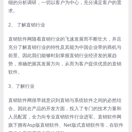
细的分析调研，一切以客户为中心，充分满足客户的需
求。
2、 了解直销行业
直销软件网随着直销行业的飞速发展而不断壮大，并且
充分了解直销行业的特性及其能为中国企业带的商机与
前景。因此我们能够时刻掌握直销行业经济发的展趋
势，准确把握其发展方向，从而为客户提供优质的直销
软件。
3、了解行业
直销软件网很早就意识到直销与系统软件之间的必然结
合。因此在产品的开发方面，投入了专门的技术力量和
人员配置，全力向专业直销软件行业进军。直销软件网
旗下拥有Asp版直销软件、Net版式直销软件等，在软件