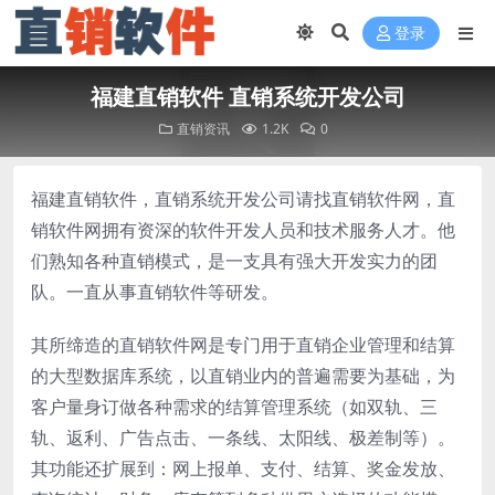
登录
福建直销软件 直销系统开发公司
直销资讯
1.2K
0
福建直销软件，直销系统开发公司请找直销软件网，直
销软件网拥有资深的软件开发人员和技术服务人才。他
们熟知各种直销模式，是一支具有强大开发实力的团
队。一直从事直销软件等研发。
其所缔造的直销软件网是专门用于直销企业管理和结算
的大型数据库系统，以直销业内的普遍需要为基础，为
客户量身订做各种需求的结算管理系统（如双轨、三
轨、返利、广告点击、一条线、太阳线、极差制等）。
其功能还扩展到：网上报单、支付、结算、奖金发放、