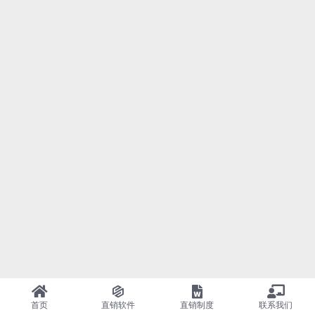
首页
直销软件
直销制度
联系我们