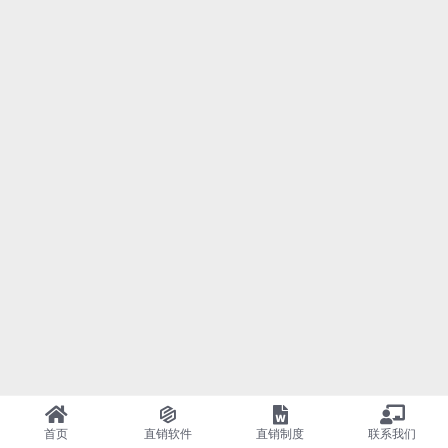
首页
直销软件
直销制度
联系我们