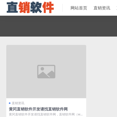
网站首页
直销资讯
直销资讯
黄冈直销软件开发请找直销软件网
黄冈直销软件开发请找直销软件网，直销软件网（ww