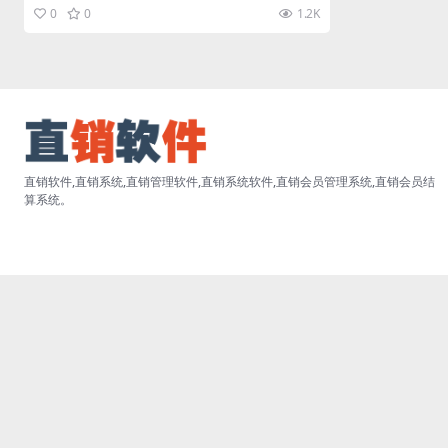
w.zhixiaoruanjia...
0
0
1.2K
直销软件,直销系统,直销管理软件,直销系统软件,直销会员管理系统,直销会员结
算系统。