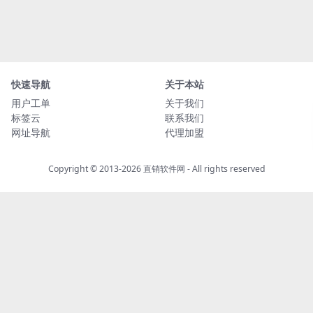
快速导航
关于本站
用户工单
关于我们
标签云
联系我们
网址导航
代理加盟
Copyright © 2013-2026
直销软件网
- All rights reserved