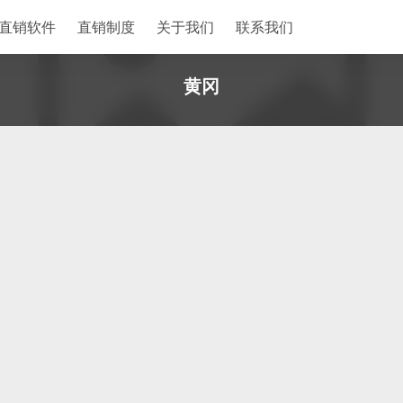
直销软件
直销制度
关于我们
联系我们
黄冈