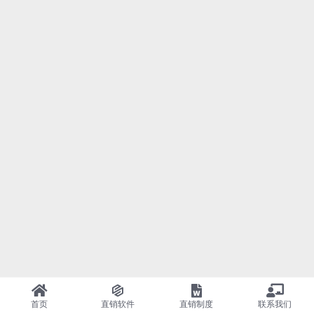
首页
直销软件
直销制度
联系我们