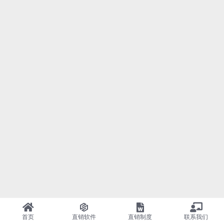
首页
直销软件
直销制度
联系我们