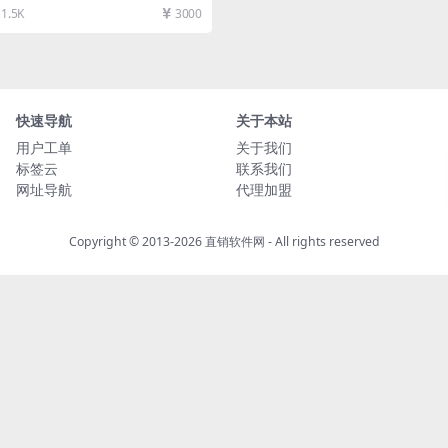
带商城直...
1.5K
3000
快速导航
关于本站
用户工单
关于我们
标签云
联系我们
网址导航
代理加盟
Copyright © 2013-2026
直销软件网
- All rights reserved