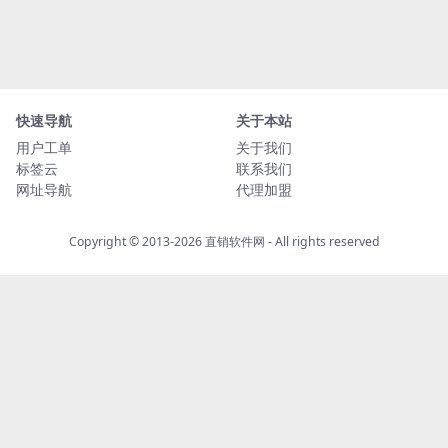
快速导航
关于本站
用户工单
关于我们
标签云
联系我们
网址导航
代理加盟
Copyright © 2013-2026
直销软件网
- All rights reserved