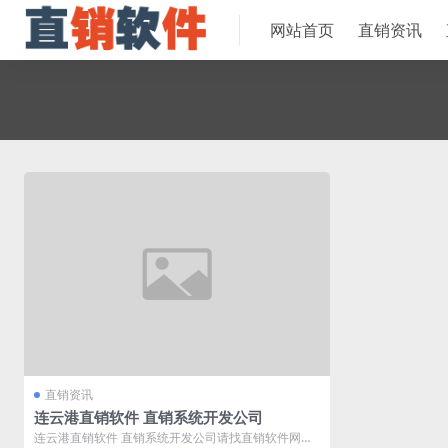
网站首页
直销资讯
直销资讯
连云港直销软件 直销系统开发公司
连云港直销软件 直销系统开发公司请找直销软件网，