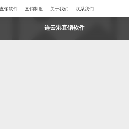
直销软件
直销制度
关于我们
联系我们
连云港直销软件