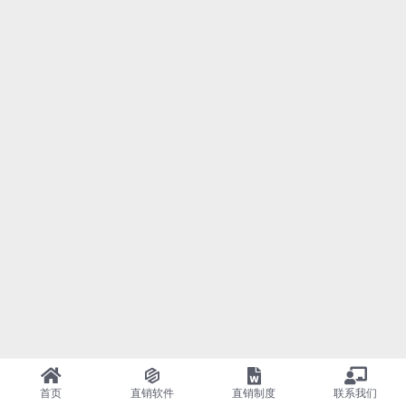
首页
直销软件
直销制度
联系我们