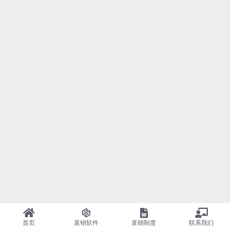
首页
直销软件
直销制度
联系我们