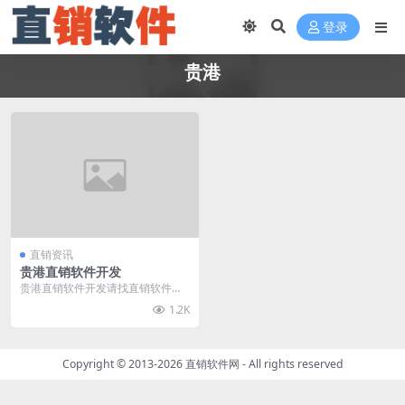
登录
贵港
直销资讯
贵港直销软件开发
贵港直销软件开发请找直销软件
网，直销软件网（www.zhixiaorua
1.2K
njia...
Copyright © 2013-2026
直销软件网
- All rights reserved