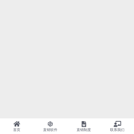
首页
直销软件
直销制度
联系我们