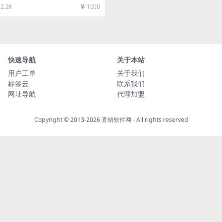
购物提成直...
2.2K
1000
快速导航
关于本站
用户工单
关于我们
标签云
联系我们
网址导航
代理加盟
Copyright © 2013-2026
直销软件网
- All rights reserved