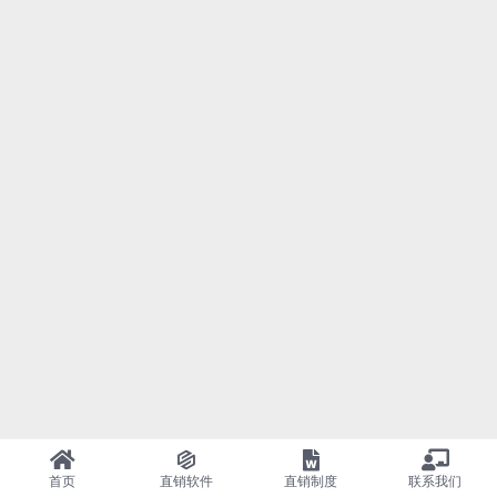
首页
直销软件
直销制度
联系我们