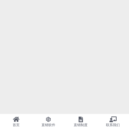
首页
直销软件
直销制度
联系我们