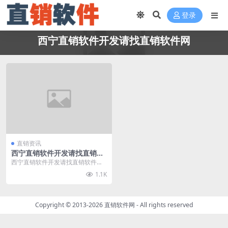
登录
西宁直销软件开发请找直销软件网
直销资讯
西宁直销软件开发请找直销软
件网
西宁直销软件开发请找直销软件
网，直销软件网（www.zhixiaorua
1.1K
njia...
Copyright © 2013-2026
直销软件网
- All rights reserved