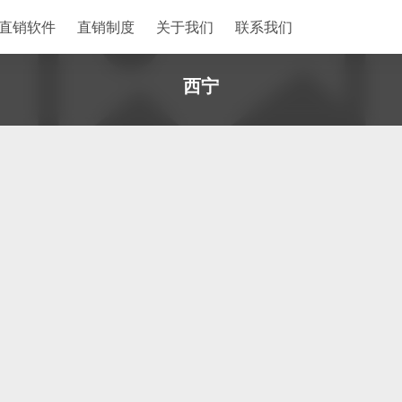
直销软件
直销制度
关于我们
联系我们
西宁