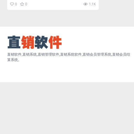
w.zhixiaoruanjia...
0
0
1.1K
直销软件,直销系统,直销管理软件,直销系统软件,直销会员管理系统,直销会员结
算系统。