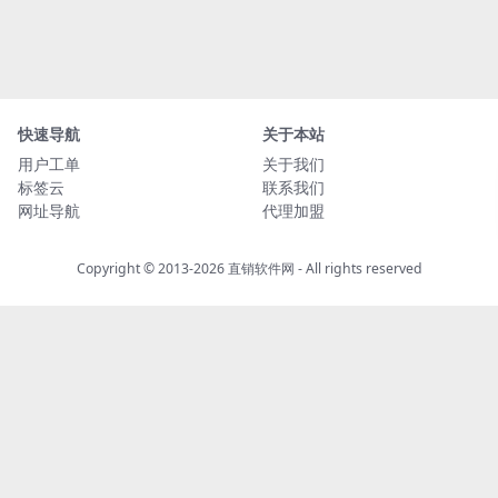
快速导航
关于本站
用户工单
关于我们
标签云
联系我们
网址导航
代理加盟
Copyright © 2013-2026
直销软件网
- All rights reserved