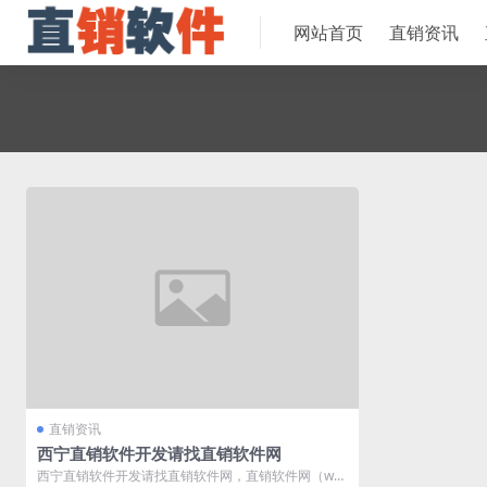
网站首页
直销资讯
直销资讯
西宁直销软件开发请找直销软件网
西宁直销软件开发请找直销软件网，直销软件网（ww