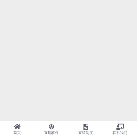
首页
直销软件
直销制度
联系我们