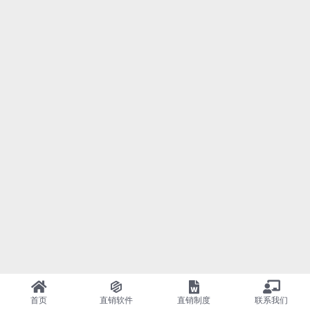
首页
直销软件
直销制度
联系我们