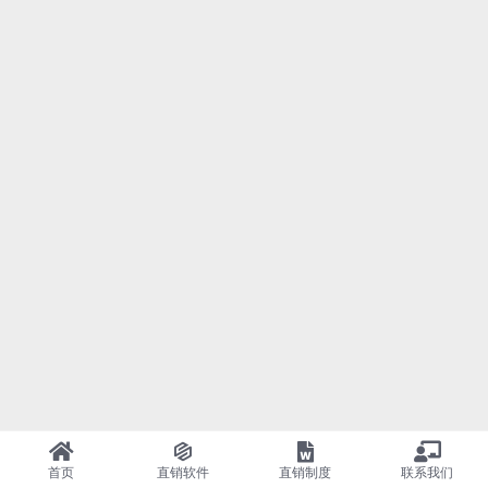
首页
直销软件
直销制度
联系我们