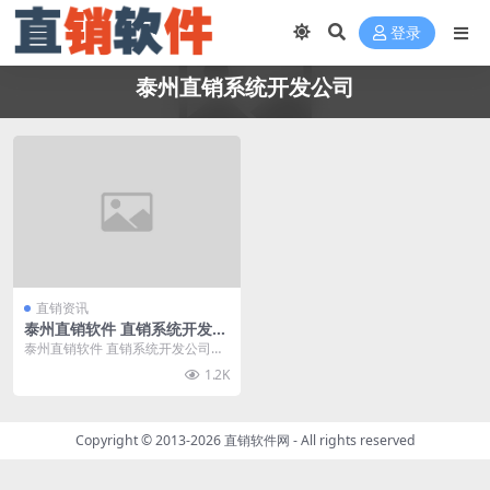
登录
泰州直销系统开发公司
直销资讯
泰州直销软件 直销系统开发公
司
泰州直销软件 直销系统开发公司请
找直销软件网，直销软件网拥有资
1.2K
深的软件开发人员和...
Copyright © 2013-2026
直销软件网
- All rights reserved