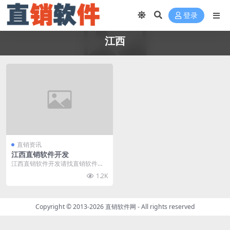
登录
江西
直销资讯
江西直销软件开发
江西直销软件开发请找直销软件
网，直销软件网（www.zhixiaorua
1.2K
njia...
Copyright © 2013-2026
直销软件网
- All rights reserved