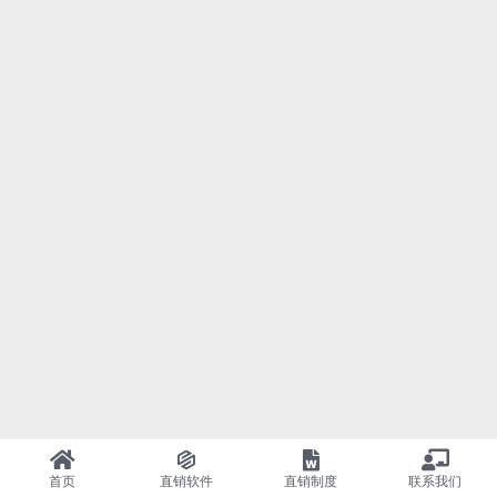
首页
直销软件
直销制度
联系我们