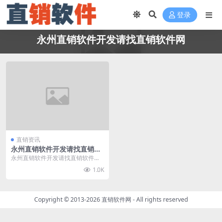
登录
永州直销软件开发请找直销软件网
直销资讯
永州直销软件开发请找直销软
件网
永州直销软件开发请找直销软件
网，直销软件网（www.zhixiaorua
1.0K
njia...
Copyright © 2013-2026
直销软件网
- All rights reserved