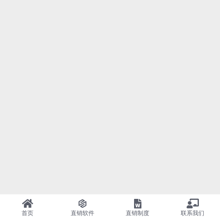
首页
直销软件
直销制度
联系我们