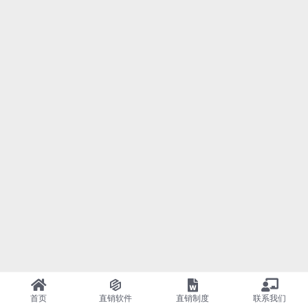
首页
直销软件
直销制度
联系我们