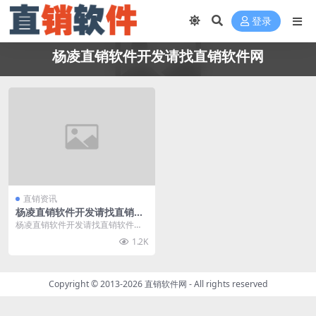
登录
杨凌直销软件开发请找直销软件网
直销资讯
杨凌直销软件开发请找直销软
件网
杨凌直销软件开发请找直销软件
网，直销软件网（www.zhixiaorua
1.2K
njia...
Copyright © 2013-2026
直销软件网
- All rights reserved