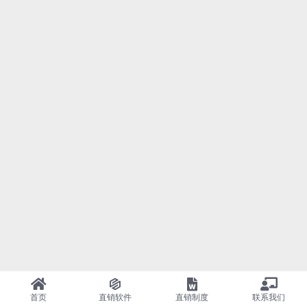
首页
直销软件
直销制度
联系我们