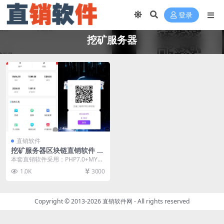
登录
挖矿服务器
直销软件
挖矿服务器区块链直销软件 直
销系统 直销管理软件
本套直销软件采用：PHP7.0+MYS
QL开发，是一套挖矿服务器区块链
1.0K
3000
直销软件，...
Copyright © 2013-2026
直销软件网
- All rights reserved