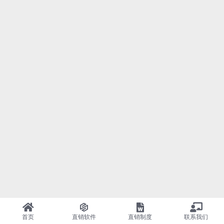
首页
直销软件
直销制度
联系我们