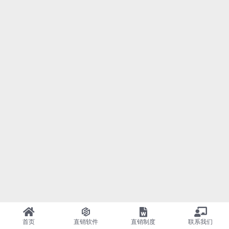
首页
直销软件
直销制度
联系我们