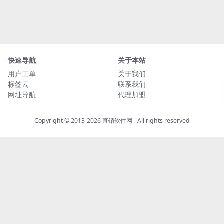
快速导航
关于本站
用户工单
关于我们
标签云
联系我们
网址导航
代理加盟
Copyright © 2013-2026
直销软件网
- All rights reserved