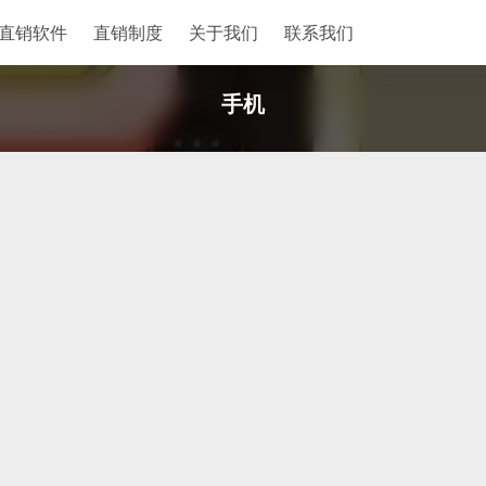
直销软件
直销制度
关于我们
联系我们
手机