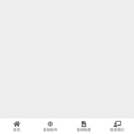
首页
直销软件
直销制度
联系我们