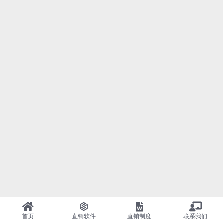
首页
直销软件
直销制度
联系我们