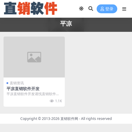
登录
平凉
直销资讯
平凉直销软件开发
平凉直销软件开发请找直销软件
网，直销软件网（www.zhixiaorua
1.1K
njia...
Copyright © 2013-2026
直销软件网
- All rights reserved