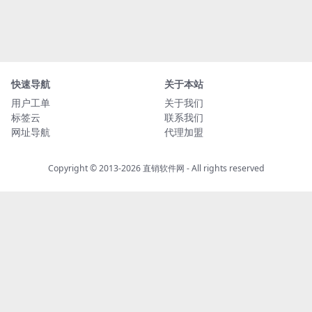
快速导航
关于本站
用户工单
关于我们
标签云
联系我们
网址导航
代理加盟
Copyright © 2013-2026
直销软件网
- All rights reserved