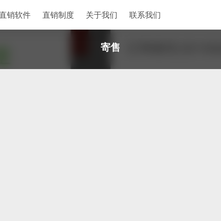
直销软件
直销制度
关于我们
联系我们
寄售