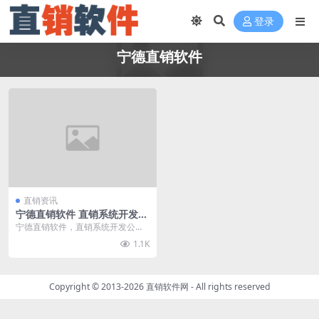
登录
宁德直销软件
直销资讯
宁德直销软件 直销系统开发公
司
宁德直销软件，直销系统开发公司
请找直销软件网，直销软件网拥有
1.1K
资深的软件开发人员和...
Copyright © 2013-2026
直销软件网
- All rights reserved