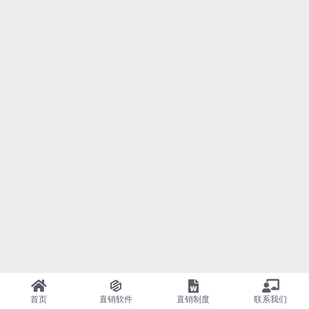
首页
直销软件
直销制度
联系我们