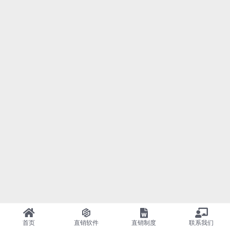
首页
直销软件
直销制度
联系我们