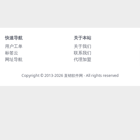
快速导航
关于本站
用户工单
关于我们
标签云
联系我们
网址导航
代理加盟
Copyright © 2013-2026
直销软件网
- All rights reserved