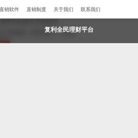
直销软件
直销制度
关于我们
联系我们
复利全民理财平台