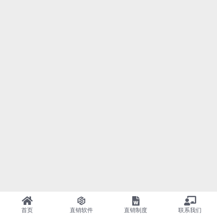
首页
直销软件
直销制度
联系我们