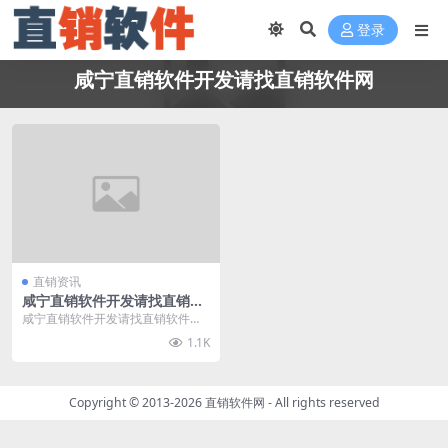
登录
咸宁直销软件开发请找直销软件网
直销资讯
咸宁直销软件开发请找直销软
件网
咸宁直销软件开发请找直销软件
网，直销软件网（www.zhixiaorua
1.1K
njia...
Copyright © 2013-2026
直销软件网
- All rights reserved