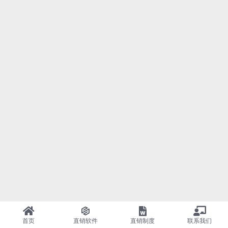
首页
直销软件
直销制度
联系我们