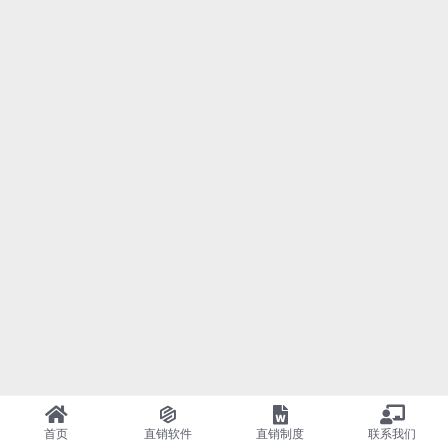
首页
直销软件
直销制度
联系我们