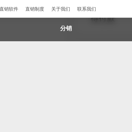
直销软件
直销制度
关于我们
联系我们
分销