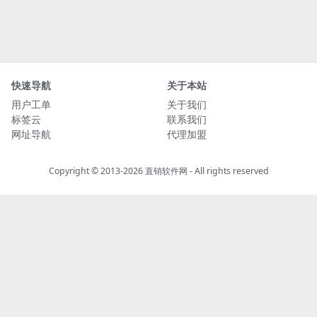
快速导航
关于本站
用户工单
关于我们
标签云
联系我们
网址导航
代理加盟
Copyright © 2013-2026
直销软件网
- All rights reserved