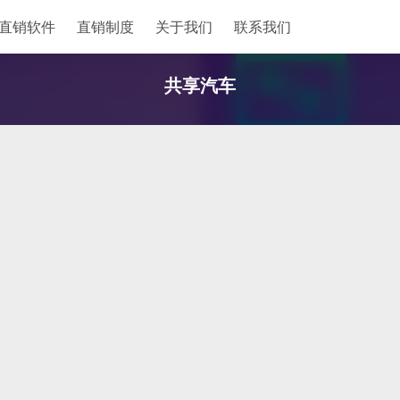
直销软件
直销制度
关于我们
联系我们
共享汽车