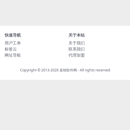
快速导航
关于本站
用户工单
关于我们
标签云
联系我们
网址导航
代理加盟
Copyright © 2013-2026
直销软件网
- All rights reserved