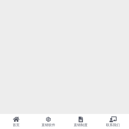
首页
直销软件
直销制度
联系我们