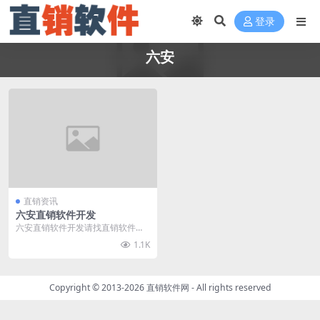
登录
六安
直销资讯
六安直销软件开发
六安直销软件开发请找直销软件
网，直销软件网（www.zhixiaorua
1.1K
njia...
Copyright © 2013-2026
直销软件网
- All rights reserved