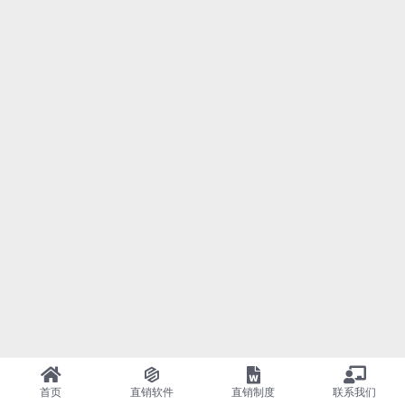
首页
直销软件
直销制度
联系我们