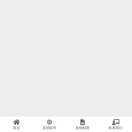
首页
直销软件
直销制度
联系我们